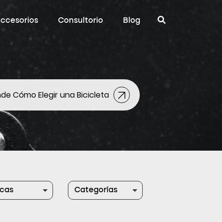
ccesorios
Consultorio
Blog
de Cómo Elegir una Bicicleta
cas
Categorías