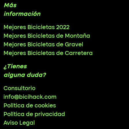
Más
información
Mejores Bicicletas 2022
Mejores Bicicletas de Montaña
Mejores Bicicletas de Gravel
Mejores Bicicletas de Carretera
¿Tienes
alguna duda?
Consultorio
info@bicihack.com
Política de cookies
Política de privacidad
Aviso Legal