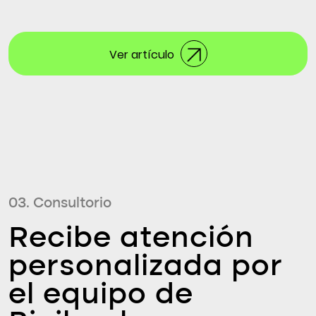
Ver artículo
03. Consultorio
Recibe atención
personalizada por
el equipo de