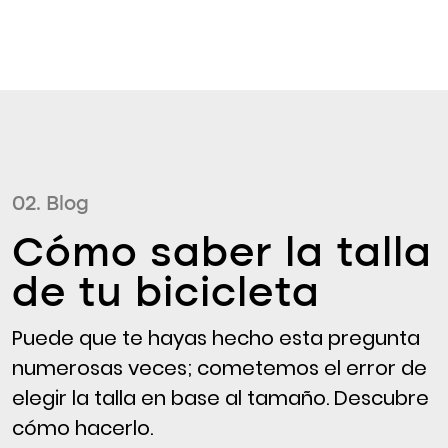
02. Blog
Cómo saber la talla
de tu bicicleta
Puede que te hayas hecho esta pregunta
numerosas veces; cometemos el error de
elegir la talla en base al tamaño. Descubre
cómo hacerlo.