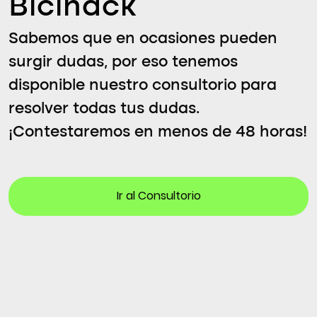
Bicihack
Sabemos que en ocasiones pueden
surgir dudas, por eso tenemos
disponible nuestro consultorio para
resolver todas tus dudas.
¡Contestaremos en menos de 48 horas!
Ir al Consultorio