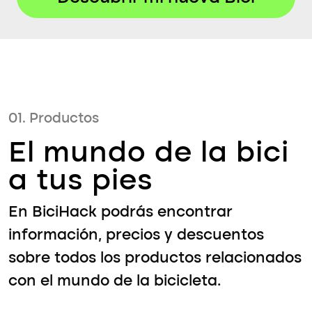
01. Productos
El mundo de la bici
a tus pies
En BiciHack podrás encontrar
información, precios y descuentos
sobre todos los productos relacionados
con el mundo de la bicicleta.