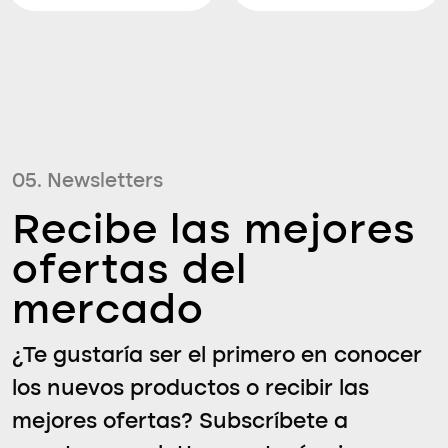
05. Newsletters
Recibe las mejores
ofertas del
mercado
¿Te gustaría ser el primero en conocer
los nuevos productos o recibir las
mejores ofertas? Subscríbete a