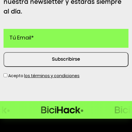
nuestra newsletter y estarás siempre
al día.
Acepto
los términos y condiciones