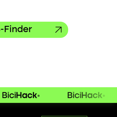
-Finder