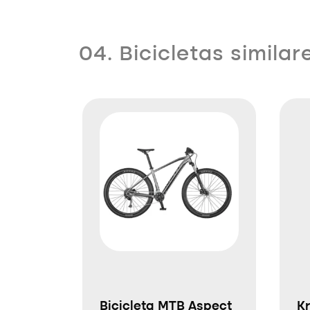
04. Bicicletas similar
Bicicleta MTB Aspect
Kr