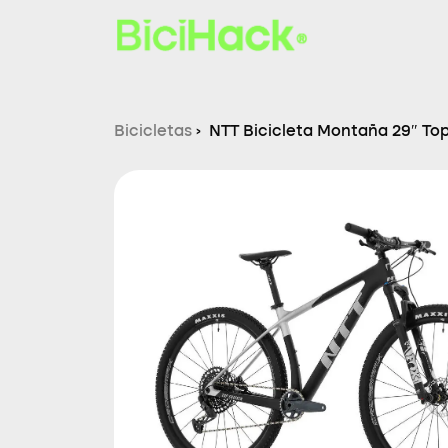
Bicicletas
›
NTT Bicicleta Montaña 29″ Top