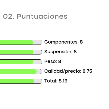
02. Puntuaciones
Componentes: 8
Suspensión: 8
Peso: 8
Calidad/precio: 8.75
Total: 8.19