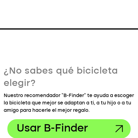
¿No sabes qué bicicleta
elegir?
Nuestro recomendador "B-Finder" te ayuda a escoger
la bicicleta que mejor se adaptan a ti, a tu hijo o a tu
amigo para hacerle el mejor regalo.
Usar B-Finder