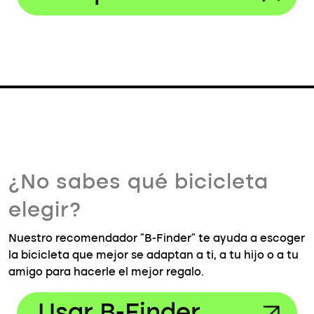
¿No sabes qué bicicleta
elegir?
Nuestro recomendador "B-Finder" te ayuda a escoger
la bicicleta que mejor se adaptan a ti, a tu hijo o a tu
amigo para hacerle el mejor regalo.
Usar B-Finder