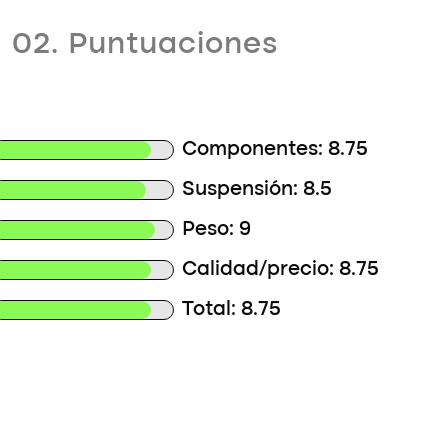
02. Puntuaciones
Componentes: 8.75
Suspensión: 8.5
Peso: 9
Calidad/precio: 8.75
Total: 8.75