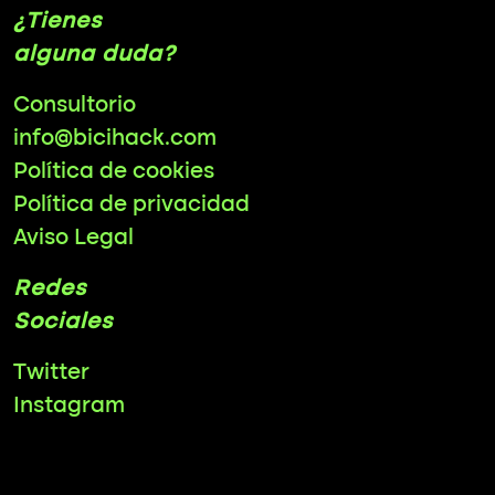
¿Tienes
alguna duda?
Consultorio
info@bicihack.com
Política de cookies
Política de privacidad
Aviso Legal
Redes
Sociales
Twitter
Instagram