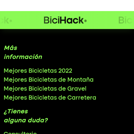
Más
información
Mejores Bicicletas 2022
Mejores Bicicletas de Montaña
Mejores Bicicletas de Gravel
Mejores Bicicletas de Carretera
¿Tienes
alguna duda?