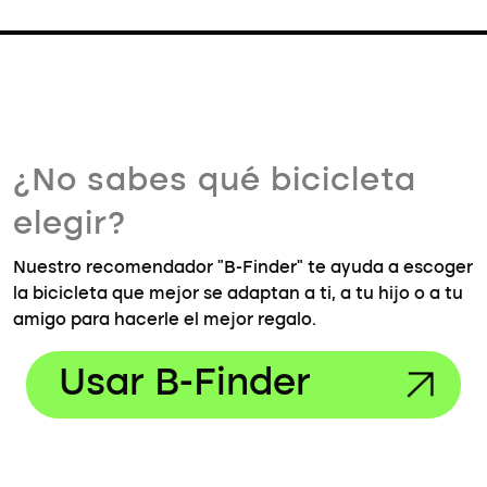
¿No sabes qué bicicleta
elegir?
Nuestro recomendador "B-Finder" te ayuda a escoger
la bicicleta que mejor se adaptan a ti, a tu hijo o a tu
amigo para hacerle el mejor regalo.
Usar B-Finder