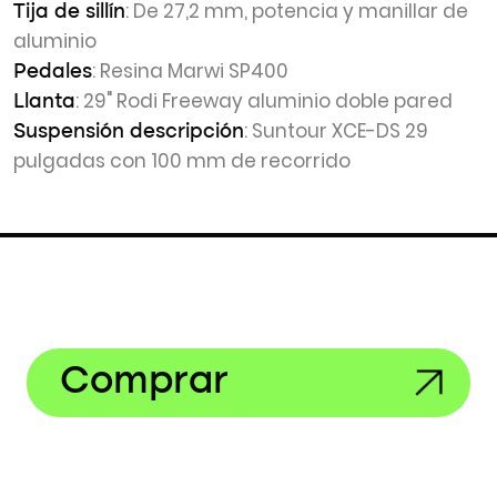
: De 27,2 mm, potencia y manillar de
Tija de sillín
aluminio
: Resina Marwi SP400
Pedales
: 29" Rodi Freeway aluminio doble pared
Llanta
: Suntour XCE-DS 29
Suspensión descripción
pulgadas con 100 mm de recorrido
Comprar