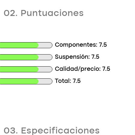
02. Puntuaciones
Componentes: 7.5
Suspensión: 7.5
Calidad/precio: 7.5
Total: 7.5
03. Especificaciones