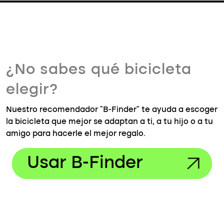
¿No sabes qué bicicleta
elegir?
Nuestro recomendador "B-Finder" te ayuda a escoger
la bicicleta que mejor se adaptan a ti, a tu hijo o a tu
amigo para hacerle el mejor regalo.
Usar B-Finder