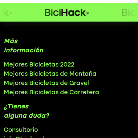
Más
información
Mejores Bicicletas 2022
Mejores Bicicletas de Montaña
Mejores Bicicletas de Gravel
Mejores Bicicletas de Carretera
¿Tienes
alguna duda?
Consultorio