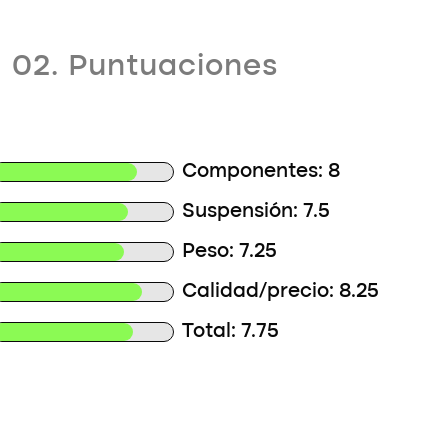
02. Puntuaciones
Componentes: 8
Suspensión: 7.5
Peso: 7.25
Calidad/precio: 8.25
Total: 7.75