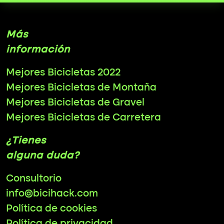
Más
información
Mejores Bicicletas 2022
Mejores Bicicletas de Montaña
Mejores Bicicletas de Gravel
Mejores Bicicletas de Carretera
¿Tienes
alguna duda?
Consultorio
info@bicihack.com
Política de cookies