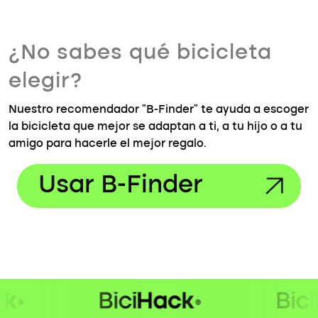
¿No sabes qué bicicleta
elegir?
Nuestro recomendador "B-Finder" te ayuda a escoger
la bicicleta que mejor se adaptan a ti, a tu hijo o a tu
amigo para hacerle el mejor regalo.
Usar B-Finder