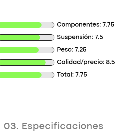
Componentes: 7.75
Suspensión: 7.5
Peso: 7.25
Calidad/precio: 8.5
Total: 7.75
03. Especificaciones