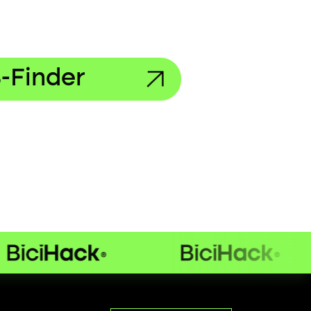
-Finder