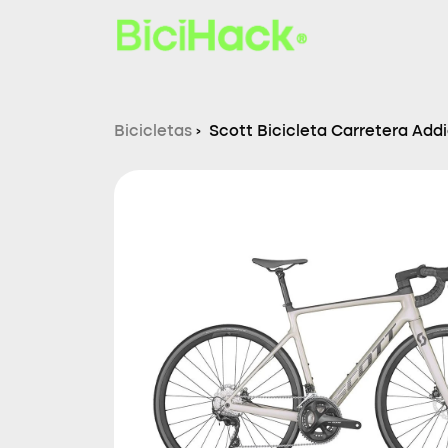
Bicicletas
›
Scott Bicicleta Carretera Addi