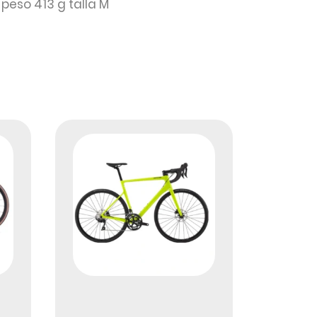
 peso 413 g talla M