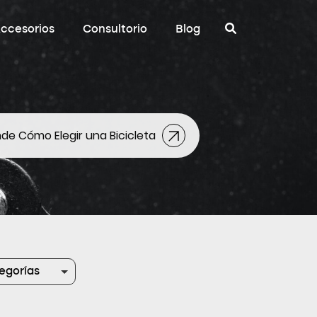
ccesorios
Consultorio
Blog
de Cómo Elegir una Bicicleta
egorías