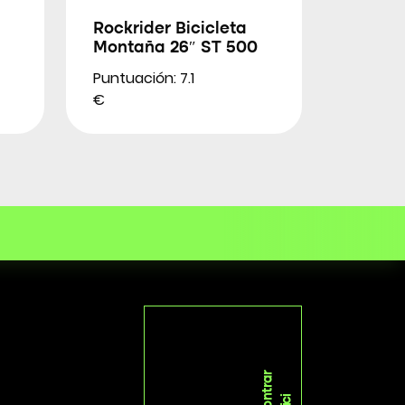
Rockrider Bicicleta
Montaña 26″ ST 500
Puntuación: 7.1
€