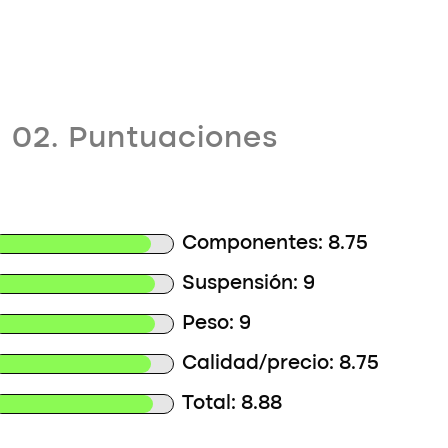
02. Puntuaciones
Componentes: 8.75
Suspensión: 9
Peso: 9
Calidad/precio: 8.75
Total: 8.88