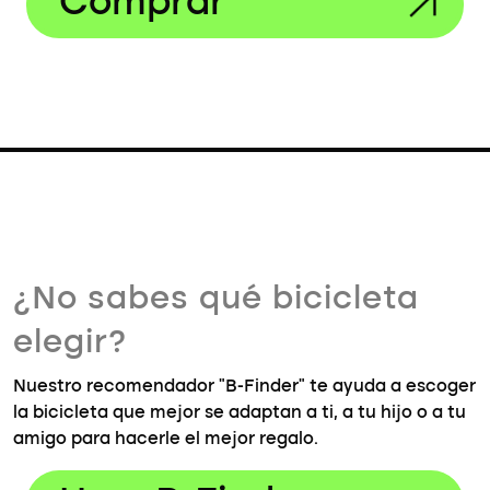
Comprar
¿No sabes qué bicicleta
elegir?
Nuestro recomendador "B-Finder" te ayuda a escoger
la bicicleta que mejor se adaptan a ti, a tu hijo o a tu
amigo para hacerle el mejor regalo.