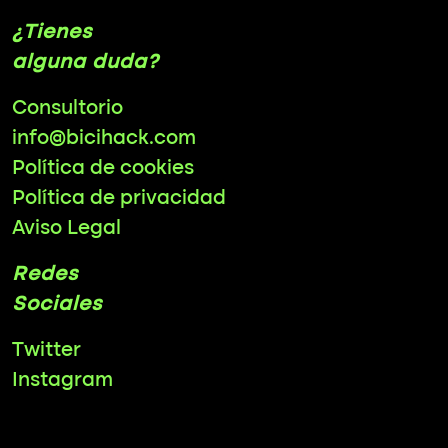
¿Tienes
alguna duda?
Consultorio
info@bicihack.com
Política de cookies
Política de privacidad
Aviso Legal
Redes
Sociales
Twitter
Instagram