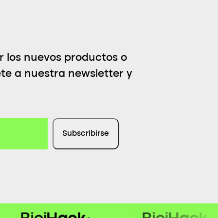
er los nuevos productos o
ete a nuestra newsletter y