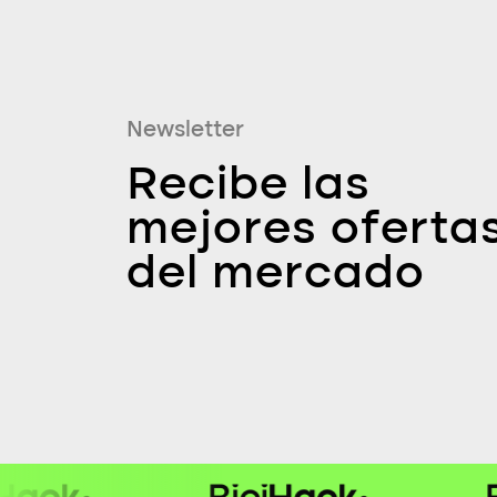
Newsletter
Recibe las
mejores oferta
del mercado