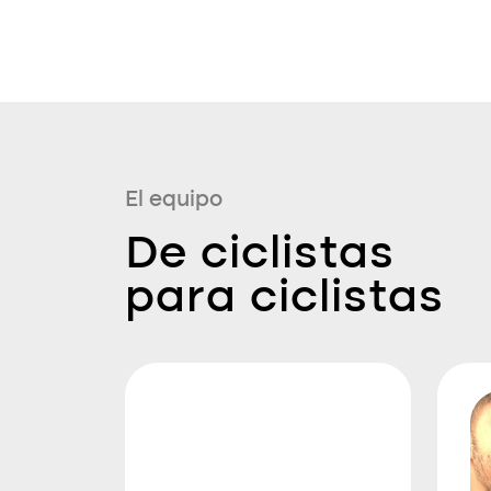
El equipo
De ciclistas
para ciclistas