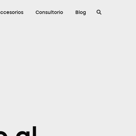
ccesorios
Consultorio
Blog