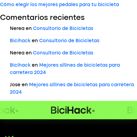
Cómo elegir los mejores pedales para tu bicicleta
Comentarios recientes
Nerea
en
Consultorio de Bicicletas
Bicihack
en
Consultorio de Bicicletas
Nerea
en
Consultorio de Bicicletas
Bicihack
en
Mejores sillines de bicicletas para
carretera 2024
Jose
en
Mejores sillines de bicicletas para carretera
2024