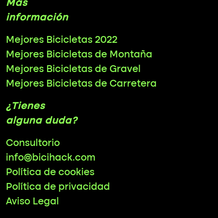
Más
información
Mejores Bicicletas 2022
Mejores Bicicletas de Montaña
Mejores Bicicletas de Gravel
Mejores Bicicletas de Carretera
¿Tienes
alguna duda?
Consultorio
info@bicihack.com
Política de cookies
Política de privacidad
Aviso Legal