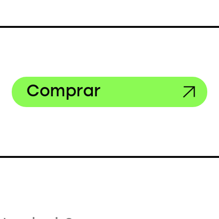
Comprar