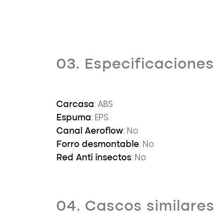
03. Especificaciones
: ABS
Carcasa
: EPS
Espuma
: No
Canal Aeroflow
: No
Forro desmontable
: No
Red Anti insectos
04. Cascos similares