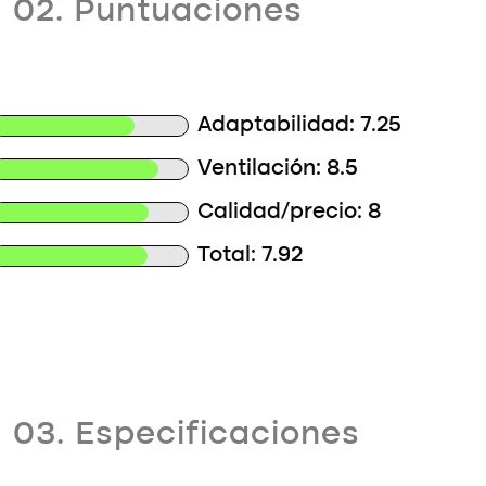
02. Puntuaciones
Adaptabilidad: 7.25
Ventilación: 8.5
Calidad/precio: 8
Total: 7.92
03. Especificaciones