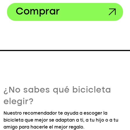
Comprar
¿No sabes qué bicicleta
elegir?
Nuestro recomendador te ayuda a escoger la
bicicleta que mejor se adaptan a ti, a tu hijo o a tu
amigo para hacerle el mejor regalo.