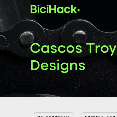
Cascos Troy
Designs