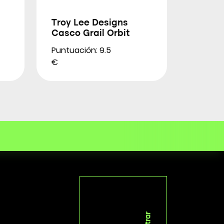
Troy Lee Designs
Casco Grail Orbit
Puntuación: 9.5
€