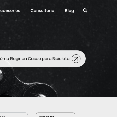
ccesorios
Consultorio
Blog
ómo Elegir un Casco para Bicicleta