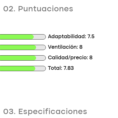
02. Puntuaciones
Adaptabilidad: 7.5
Ventilación: 8
Calidad/precio: 8
Total: 7.83
03. Especificaciones