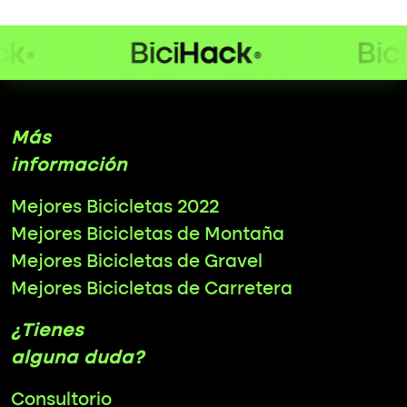
Más
información
Mejores Bicicletas 2022
Mejores Bicicletas de Montaña
Mejores Bicicletas de Gravel
Mejores Bicicletas de Carretera
¿Tienes
alguna duda?
Consultorio