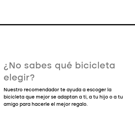
¿No sabes qué bicicleta
elegir?
Nuestro recomendador te ayuda a escoger la
bicicleta que mejor se adaptan a ti, a tu hijo o a tu
amigo para hacerle el mejor regalo.