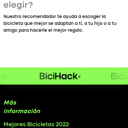
elegir?
Nuestro recomendador te ayuda a escoger la
bicicleta que mejor se adaptan a ti, a tu hijo o a tu
amigo para hacerle el mejor regalo.
Más
información
Mejores Bicicletas 2022