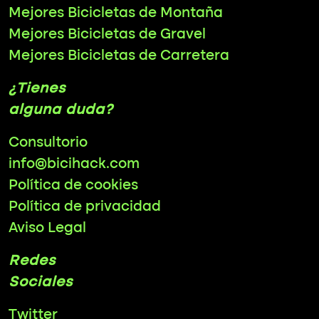
Mejores Bicicletas de Montaña
Mejores Bicicletas de Gravel
Mejores Bicicletas de Carretera
¿Tienes
alguna duda?
Consultorio
info@bicihack.com
Política de cookies
Política de privacidad
Aviso Legal
Redes
Sociales
Twitter