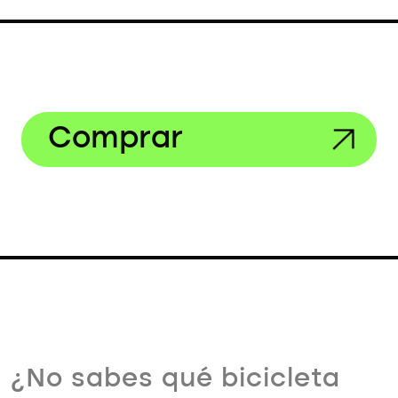
Comprar
¿No sabes qué bicicleta