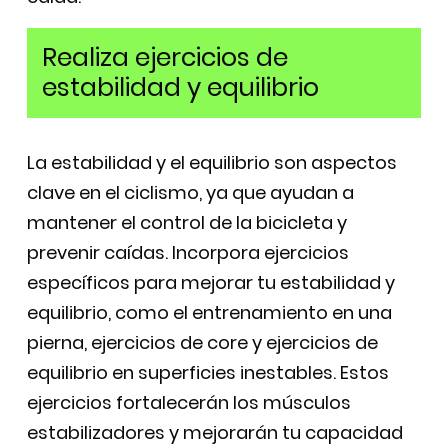
Realiza ejercicios de
estabilidad y equilibrio
La estabilidad y el equilibrio son aspectos
clave en el ciclismo, ya que ayudan a
mantener el control de la bicicleta y
prevenir caídas. Incorpora ejercicios
específicos para mejorar tu estabilidad y
equilibrio, como el entrenamiento en una
pierna, ejercicios de core y ejercicios de
equilibrio en superficies inestables. Estos
ejercicios fortalecerán los músculos
estabilizadores y mejorarán tu capacidad