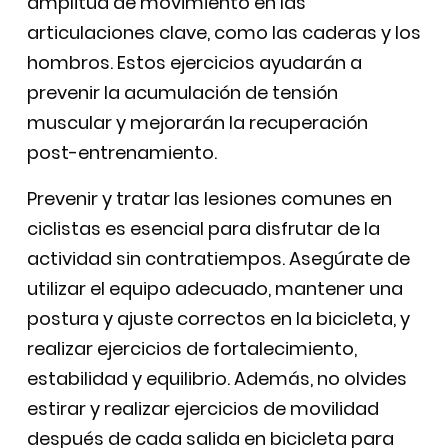
amplitud de movimiento en las
articulaciones clave, como las caderas y los
hombros. Estos ejercicios ayudarán a
prevenir la acumulación de tensión
muscular y mejorarán la recuperación
post-entrenamiento.
Prevenir y tratar las lesiones comunes en
ciclistas es esencial para disfrutar de la
actividad sin contratiempos. Asegúrate de
utilizar el equipo adecuado, mantener una
postura y ajuste correctos en la bicicleta, y
realizar ejercicios de fortalecimiento,
estabilidad y equilibrio. Además, no olvides
estirar y realizar ejercicios de movilidad
después de cada salida en bicicleta para