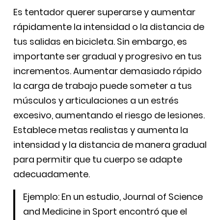
Es tentador querer superarse y aumentar
rápidamente la intensidad o la distancia de
tus salidas en bicicleta. Sin embargo, es
importante ser gradual y progresivo en tus
incrementos. Aumentar demasiado rápido
la carga de trabajo puede someter a tus
músculos y articulaciones a un estrés
excesivo, aumentando el riesgo de lesiones.
Establece metas realistas y aumenta la
intensidad y la distancia de manera gradual
para permitir que tu cuerpo se adapte
adecuadamente.
Ejemplo: En un estudio, Journal of Science
and Medicine in Sport encontró que el