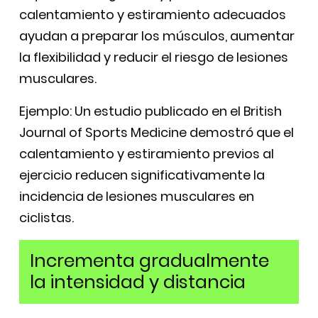
calentamiento y estiramiento adecuados
ayudan a preparar los músculos, aumentar
la flexibilidad y reducir el riesgo de lesiones
musculares.
Ejemplo: Un estudio publicado en el British
Journal of Sports Medicine demostró que el
calentamiento y estiramiento previos al
ejercicio reducen significativamente la
incidencia de lesiones musculares en
ciclistas.
Incrementa gradualmente
la intensidad y distancia