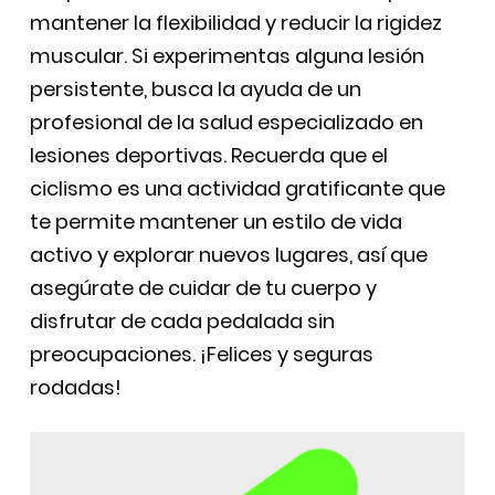
mantener la flexibilidad y reducir la rigidez
muscular. Si experimentas alguna lesión
persistente, busca la ayuda de un
profesional de la salud especializado en
lesiones deportivas. Recuerda que el
ciclismo es una actividad gratificante que
te permite mantener un estilo de vida
activo y explorar nuevos lugares, así que
asegúrate de cuidar de tu cuerpo y
disfrutar de cada pedalada sin
preocupaciones. ¡Felices y seguras
rodadas!