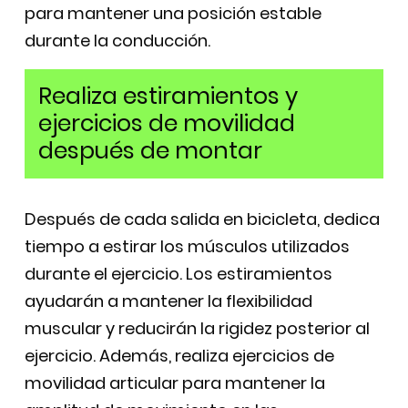
para mantener una posición estable
durante la conducción.
Realiza estiramientos y
ejercicios de movilidad
después de montar
Después de cada salida en bicicleta, dedica
tiempo a estirar los músculos utilizados
durante el ejercicio. Los estiramientos
ayudarán a mantener la flexibilidad
muscular y reducirán la rigidez posterior al
ejercicio. Además, realiza ejercicios de
movilidad articular para mantener la