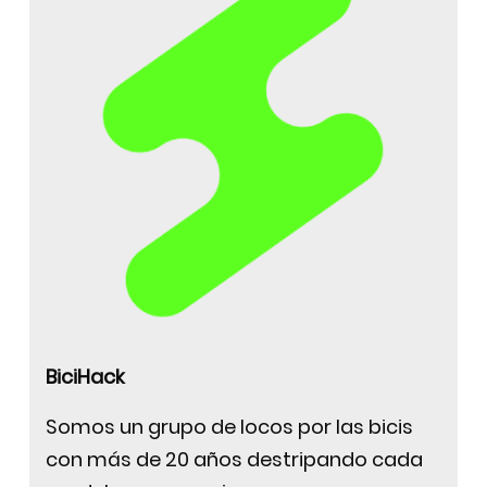
BiciHack
Somos un grupo de locos por las bicis
con más de 20 años destripando cada