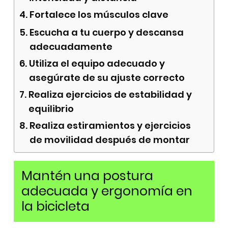
Fortalece los músculos clave
Escucha a tu cuerpo y descansa
adecuadamente
Utiliza el equipo adecuado y
asegúrate de su ajuste correcto
Realiza ejercicios de estabilidad y
equilibrio
Realiza estiramientos y ejercicios
de movilidad después de montar
Mantén una postura
adecuada y ergonomía en
la bicicleta