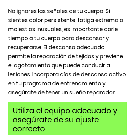
No ignores las señales de tu cuerpo. Si
sientes dolor persistente, fatiga extrema o
molestias inusuales, es importante darle
tiempo a tu cuerpo para descansar y
recuperarse. El descanso adecuado
permite la reparación de tejidos y previene
el agotamiento que puede conducir a
lesiones. Incorpora días de descanso activo
en tu programa de entrenamiento y
asegúrate de tener un sueño reparador.
Utiliza el equipo adecuado y
asegúrate de su ajuste
correcto