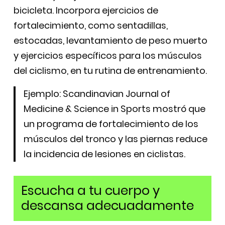
bicicleta. Incorpora ejercicios de
fortalecimiento, como sentadillas,
estocadas, levantamiento de peso muerto
y ejercicios específicos para los músculos
del ciclismo, en tu rutina de entrenamiento.
Ejemplo: Scandinavian Journal of
Medicine & Science in Sports mostró que
un programa de fortalecimiento de los
músculos del tronco y las piernas reduce
la incidencia de lesiones en ciclistas.
Escucha a tu cuerpo y
descansa adecuadamente