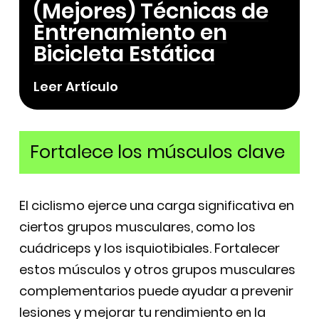
(Mejores) Técnicas de
Entrenamiento en
Bicicleta Estática
Leer Artículo
Fortalece los músculos clave
El ciclismo ejerce una carga significativa en
ciertos grupos musculares, como los
cuádriceps y los isquiotibiales. Fortalecer
estos músculos y otros grupos musculares
complementarios puede ayudar a prevenir
lesiones y mejorar tu rendimiento en la