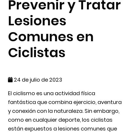
Prevenir y Tratar
Lesiones
Comunes en
Ciclistas
24 de julio de 2023
El ciclismo es una actividad física
fantástica que combina ejercicio, aventura
y conexión con la naturaleza. Sin embargo,
como en cualquier deporte, los ciclistas
están expuestos a lesiones comunes que