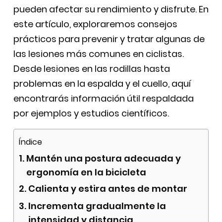
pueden afectar su rendimiento y disfrute. En
este artículo, exploraremos consejos
prácticos para prevenir y tratar algunas de
las lesiones más comunes en ciclistas.
Desde lesiones en las rodillas hasta
problemas en la espalda y el cuello, aquí
encontrarás información útil respaldada
por ejemplos y estudios científicos.
Índice
Mantén una postura adecuada y
ergonomía en la bicicleta
Calienta y estira antes de montar
Incrementa gradualmente la
intensidad y distancia