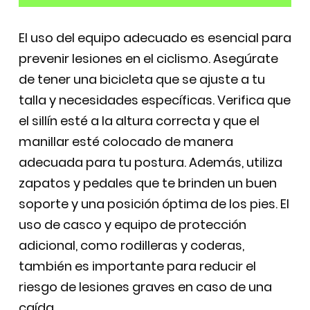
El uso del equipo adecuado es esencial para
prevenir lesiones en el ciclismo. Asegúrate
de tener una bicicleta que se ajuste a tu
talla y necesidades específicas. Verifica que
el sillín esté a la altura correcta y que el
manillar esté colocado de manera
adecuada para tu postura. Además, utiliza
zapatos y pedales que te brinden un buen
soporte y una posición óptima de los pies. El
uso de casco y equipo de protección
adicional, como rodilleras y coderas,
también es importante para reducir el
riesgo de lesiones graves en caso de una
caída.