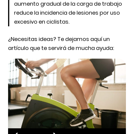
aumento gradual de la carga de trabajo
reduce la incidencia de lesiones por uso
excesivo en ciclistas.
¿Necesitas ideas? Te dejamos aquí un
artículo que te servirá de mucha ayuda: