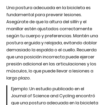
Una postura adecuada en la bicicleta es
fundamental para prevenir lesiones.
Asegúrate de que la altura del sillín y el
manillar estén ajustados correctamente
según tu cuerpo y preferencias. Mantén una
postura erguida y relajada, evitando doblar
demasiado la espalda o el cuello. Recuerda
que una posición incorrecta puede ejercer
presión adicional en las articulaciones y los
músculos, lo que puede llevar a lesiones a
largo plazo.
Ejemplo: Un estudio publicado en el
Journal of Science and Cycling encontró
que una postura adecuada en la bicicleta