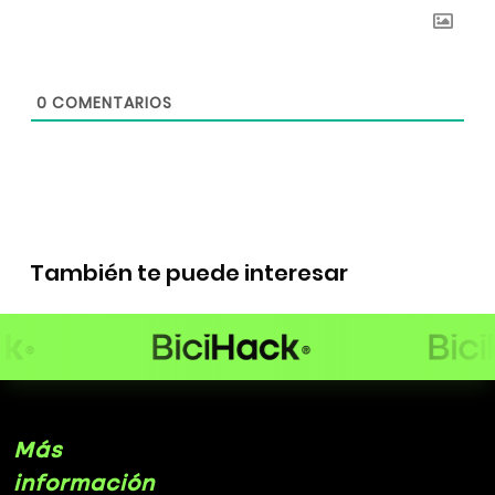
0
COMENTARIOS
También te puede interesar
Más
información