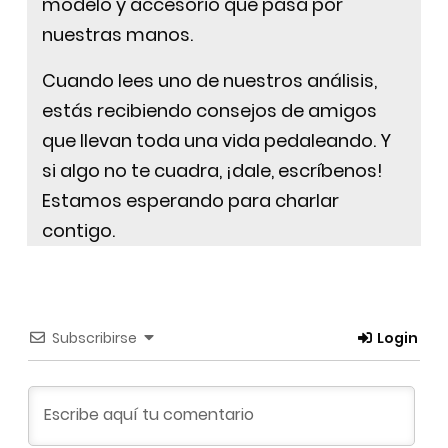
modelo y accesorio que pasa por
nuestras manos.
Cuando lees uno de nuestros análisis,
estás recibiendo consejos de amigos
que llevan toda una vida pedaleando. Y
si algo no te cuadra, ¡dale, escríbenos!
Estamos esperando para charlar
contigo.
Subscribirse
Login