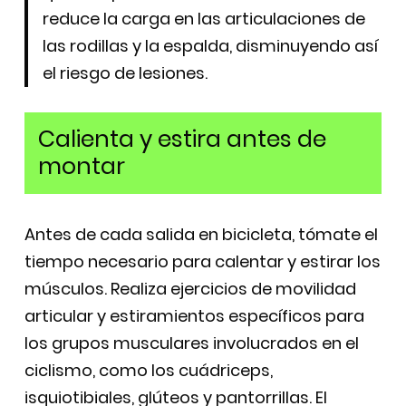
reduce la carga en las articulaciones de
las rodillas y la espalda, disminuyendo así
el riesgo de lesiones.
Calienta y estira antes de
montar
Antes de cada salida en bicicleta, tómate el
tiempo necesario para calentar y estirar los
músculos. Realiza ejercicios de movilidad
articular y estiramientos específicos para
los grupos musculares involucrados en el
ciclismo, como los cuádriceps,
isquiotibiales, glúteos y pantorrillas. El