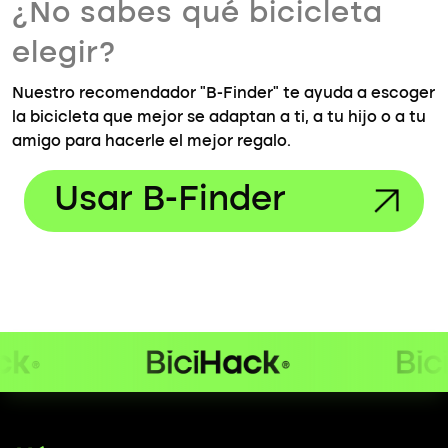
¿No sabes qué bicicleta
elegir?
Nuestro recomendador "B-Finder" te ayuda a escoger
la bicicleta que mejor se adaptan a ti, a tu hijo o a tu
amigo para hacerle el mejor regalo.
Usar B-Finder