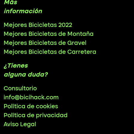
Más
información
Mejores Bicicletas 2022
Mejores Bicicletas de Montaña
Mejores Bicicletas de Gravel
Mejores Bicicletas de Carretera
¿Tienes
alguna duda?
Consultorio
info@bicihack.com
Política de cookies
Política de privacidad
Aviso Legal