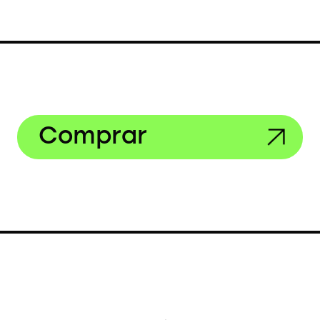
Comprar