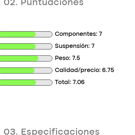
02. Puntuaciones
Componentes: 7
Suspensión: 7
Peso: 7.5
Calidad/precio: 6.75
Total: 7.06
03. Especificaciones