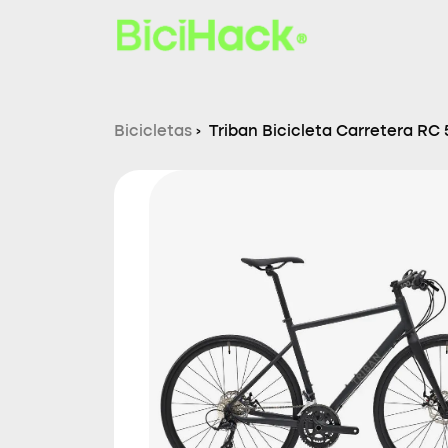
Bicicletas
›
Triban Bicicleta Carretera RC