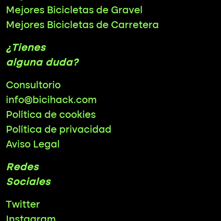
Mejores Bicicletas de Gravel
Mejores Bicicletas de Carretera
¿Tienes
alguna duda?
Consultorio
info@bicihack.com
Política de cookies
Política de privacidad
Aviso Legal
Redes
Sociales
Twitter
Instagram