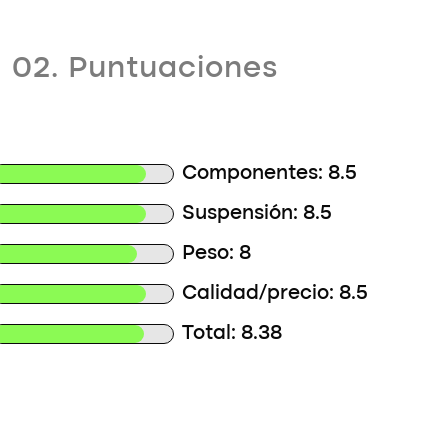
02. Puntuaciones
Componentes: 8.5
Suspensión: 8.5
Peso: 8
Calidad/precio: 8.5
Total: 8.38