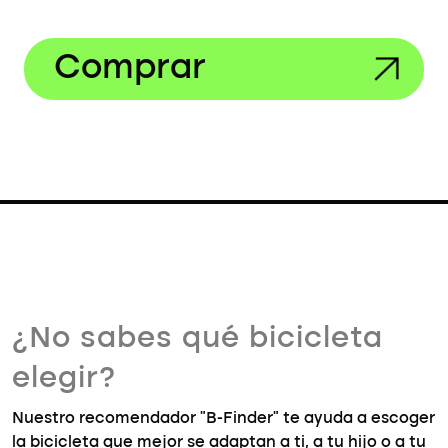
Comprar
¿No sabes qué bicicleta
elegir?
Nuestro recomendador "B-Finder" te ayuda a escoger
la bicicleta que mejor se adaptan a ti, a tu hijo o a tu