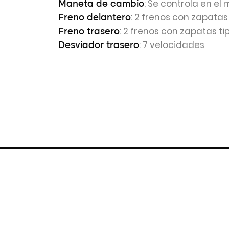
: Se controla en el 
Maneta de cambio
: 2 frenos con zapatas
Freno delantero
: 2 frenos con zapatas ti
Freno trasero
: 7 velocidades
Desviador trasero