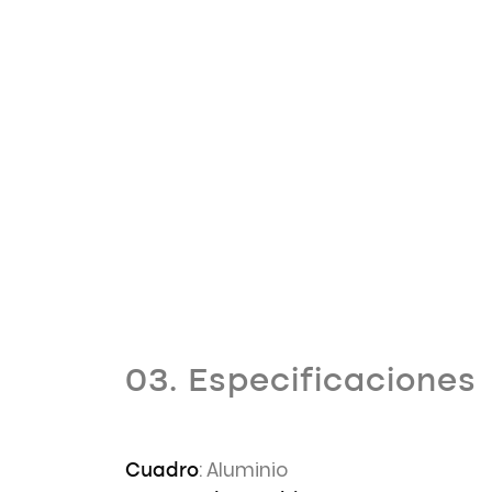
03. Especificaciones
: Aluminio
Cuadro