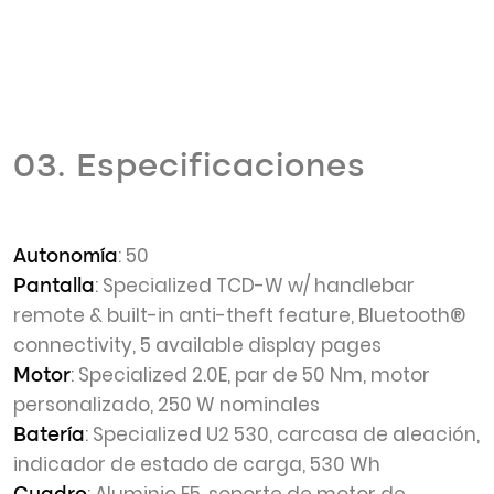
03. Especificaciones
: 50
Autonomía
: Specialized TCD-W w/ handlebar
Pantalla
remote & built-in anti-theft feature, Bluetooth®
connectivity, 5 available display pages
: Specialized 2.0E, par de 50 Nm, motor
Motor
personalizado, 250 W nominales
: Specialized U2 530, carcasa de aleación,
Batería
indicador de estado de carga, 530 Wh