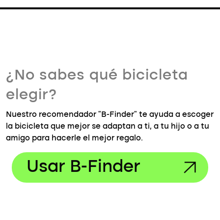
¿No sabes qué bicicleta
elegir?
Nuestro recomendador "B-Finder" te ayuda a escoger
la bicicleta que mejor se adaptan a ti, a tu hijo o a tu
amigo para hacerle el mejor regalo.
Usar B-Finder