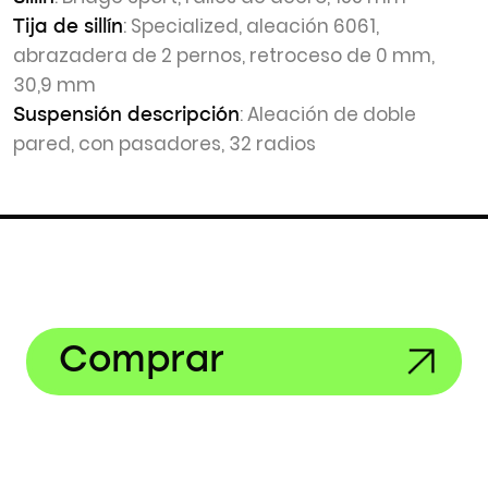
: Specialized, aleación 6061,
Tija de sillín
abrazadera de 2 pernos, retroceso de 0 mm,
30,9 mm
: Aleación de doble
Suspensión descripción
pared, con pasadores, 32 radios
Comprar