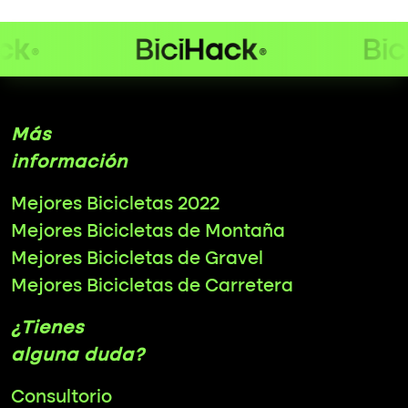
Más
información
Mejores Bicicletas 2022
Mejores Bicicletas de Montaña
Mejores Bicicletas de Gravel
Mejores Bicicletas de Carretera
¿Tienes
alguna duda?
Consultorio