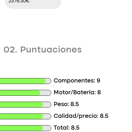
2376.30€
02. Puntuaciones
Componentes: 9
Motor/Batería: 8
Peso: 8.5
Calidad/precio: 8.5
Total: 8.5