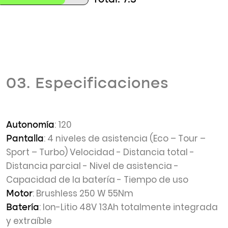
Total: 7.5
03. Especificaciones
: 120
Autonomía
: 4 niveles de asistencia (Eco – Tour –
Pantalla
Sport – Turbo) Velocidad - Distancia total -
Distancia parcial - Nivel de asistencia -
Capacidad de la batería - Tiempo de uso
: Brushless 250 W 55Nm
Motor
: Ion-Litio 48V 13Ah totalmente integrada
Batería
y extraíble