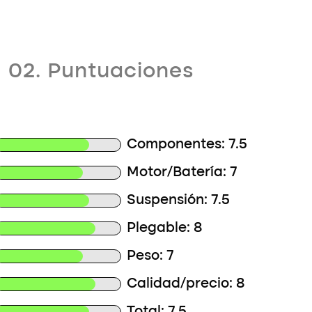
02. Puntuaciones
Componentes: 7.5
Motor/Batería: 7
Suspensión: 7.5
Plegable: 8
Peso: 7
Calidad/precio: 8