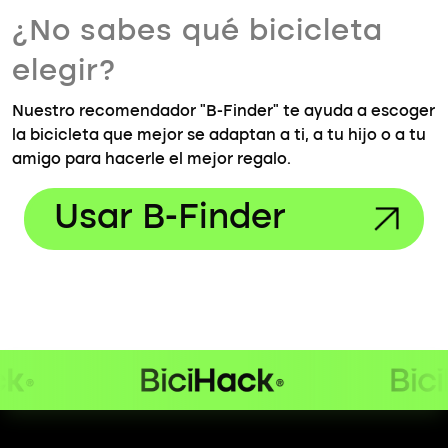
¿No sabes qué bicicleta
elegir?
Nuestro recomendador "B-Finder" te ayuda a escoger
la bicicleta que mejor se adaptan a ti, a tu hijo o a tu
amigo para hacerle el mejor regalo.
Usar B-Finder