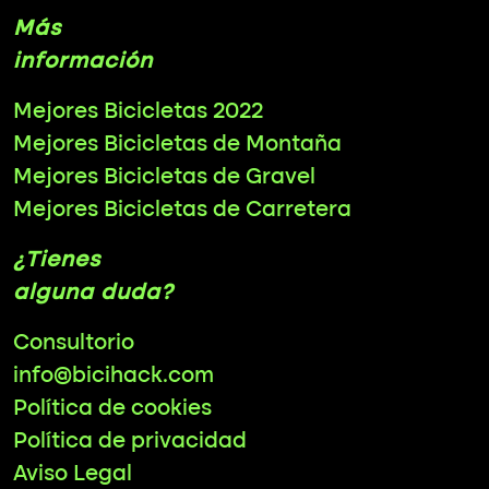
Más
información
Mejores Bicicletas 2022
Mejores Bicicletas de Montaña
Mejores Bicicletas de Gravel
Mejores Bicicletas de Carretera
¿Tienes
alguna duda?
Consultorio
info@bicihack.com
Política de cookies
Política de privacidad
Aviso Legal