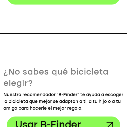
¿No sabes qué bicicleta
elegir?
Nuestro recomendador "B-Finder" te ayuda a escoger
la bicicleta que mejor se adaptan a ti, a tu hijo o a tu
amigo para hacerle el mejor regalo.
Usar B-Finder