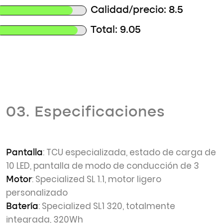
Calidad/precio: 8.5
Total: 9.05
03. Especificaciones
: TCU especializada, estado de carga de
Pantalla
10 LED, pantalla de modo de conducción de 3
: Specialized SL 1.1, motor ligero
Motor
personalizado
: Specialized SL1 320, totalmente
Batería
integrada, 320Wh