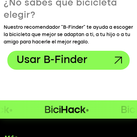
¿No sabes qué bicicleta
elegir?
Nuestro recomendador "B-Finder" te ayuda a escoger
la bicicleta que mejor se adaptan a ti, a tu hijo o a tu
amigo para hacerle el mejor regalo.
Usar B-Finder