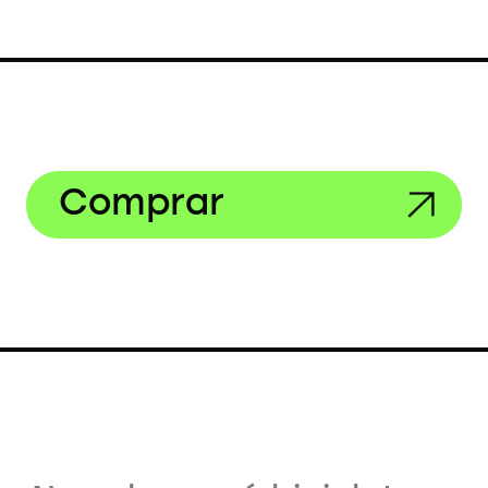
Comprar