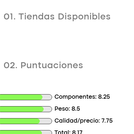
01. Tiendas Disponibles
02. Puntuaciones
Componentes: 8.25
Peso: 8.5
Calidad/precio: 7.75
Total: 8.17