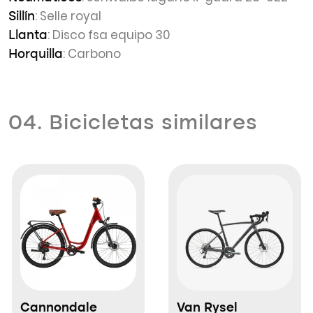
: Selle royal
Sillín
: Disco fsa equipo 30
Llanta
: Carbono
Horquilla
04. Bicicletas similares
Cannondale
Van Rysel