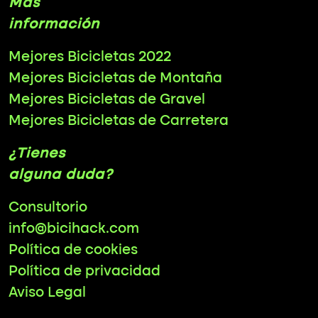
Más
información
Mejores Bicicletas 2022
Mejores Bicicletas de Montaña
Mejores Bicicletas de Gravel
Mejores Bicicletas de Carretera
¿Tienes
alguna duda?
Consultorio
info@bicihack.com
Política de cookies
Política de privacidad
Aviso Legal